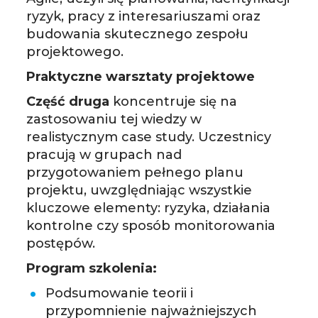
ryzyk, pracy z interesariuszami oraz
budowania skutecznego zespołu
projektowego.
Praktyczne warsztaty projektowe
Część druga
koncentruje się na
zastosowaniu tej wiedzy w
realistycznym case study. Uczestnicy
pracują w grupach nad
przygotowaniem pełnego planu
projektu, uwzględniając wszystkie
kluczowe elementy: ryzyka, działania
kontrolne czy sposób monitorowania
postępów.
Program szkolenia:
Podsumowanie teorii i
przypomnienie najważniejszych