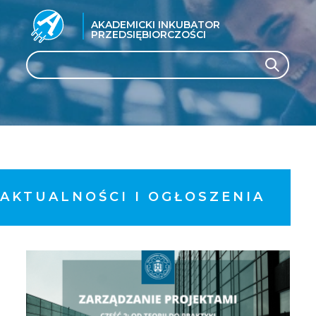
AKADEMICKI INKUBATOR
PRZEDSIĘBIORCZOŚCI
Search
Search
AKTUALNOŚCI I OGŁOSZENIA